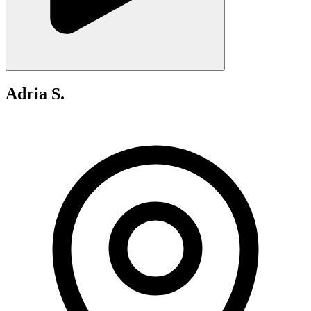
Adria S.