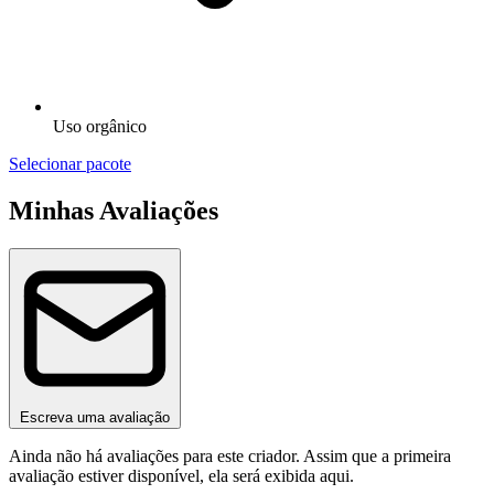
Uso orgânico
Selecionar pacote
Minhas Avaliações
Escreva uma avaliação
Ainda não há avaliações para este criador. Assim que a primeira
avaliação estiver disponível, ela será exibida aqui.