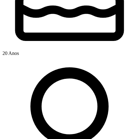
20 Anos