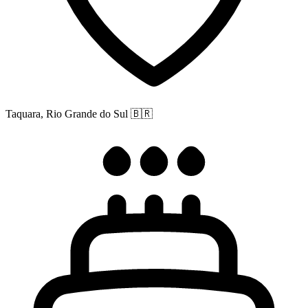
Taquara, Rio Grande do Sul
🇧🇷