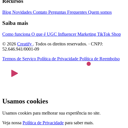
Recursos
Blog
Novidades
Contato
Perguntas Frequentes
Quem somos
Saiba mais
Como funciona
O que é UGC
Influencer Marketing
TikTok Shop
© 2026
Creatify
. Todos os direitos reservados. · CNPJ:
52.646.941/0001-09
Termos de Serviço
Política de Privacidade
Política de Reembolso
Usamos cookies
Usamos cookies para melhorar sua experiência no site.
Veja nossa
Política de Privacidade
para saber mais.