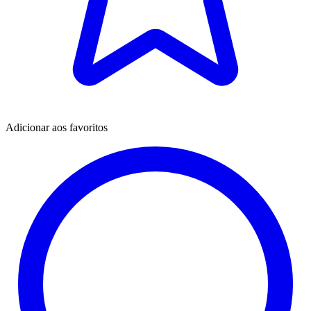
Adicionar aos favoritos