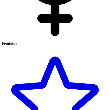
Feminino