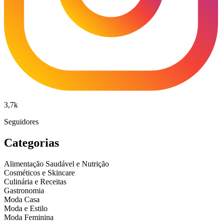
3,7k
Seguidores
Categorias
Alimentação Saudável e Nutrição
Cosméticos e Skincare
Culinária e Receitas
Gastronomia
Moda Casa
Moda e Estilo
Moda Feminina