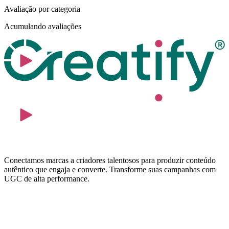
Avaliação por categoria
Acumulando avaliações
Conectamos marcas a criadores talentosos para produzir conteúdo
autêntico que engaja e converte. Transforme suas campanhas com
UGC de alta performance.