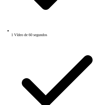
1 Vídeo de 60 segundos