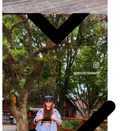
1 Vídeo de 30 segundos