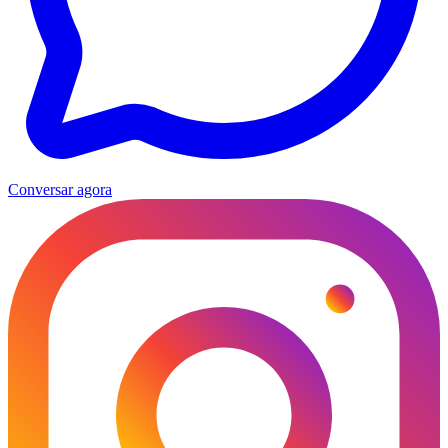
Conversar agora