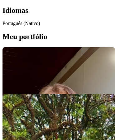
Idiomas
Português (Nativo)
Meu portfólio